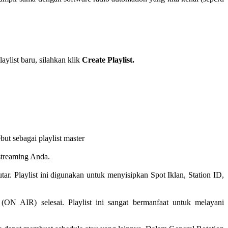
aylist baru, silahkan klik
Create Playlist.
but sebagai playlist master
streaming Anda.
tar. Playlist ini digunakan untuk menyisipkan Spot Iklan, Station ID,
 (ON AIR) selesai. Playlist ini sangat bermanfaat untuk melayani