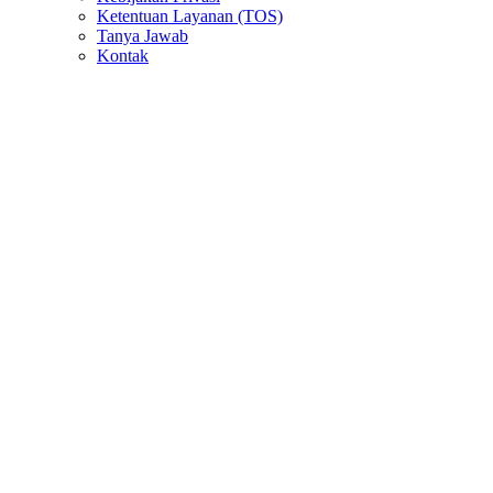
Ketentuan Layanan (TOS)
Tanya Jawab
Kontak