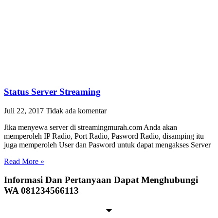
Status Server Streaming
Juli 22, 2017
Tidak ada komentar
Jika menyewa server di streamingmurah.com Anda akan
memperoleh IP Radio, Port Radio, Pasword Radio, disamping itu
juga memperoleh User dan Pasword untuk dapat mengakses Server
Read More »
Informasi Dan Pertanyaan Dapat Menghubungi
WA 081234566113