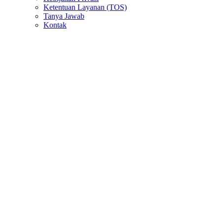
Ketentuan Layanan (TOS)
Tanya Jawab
Kontak