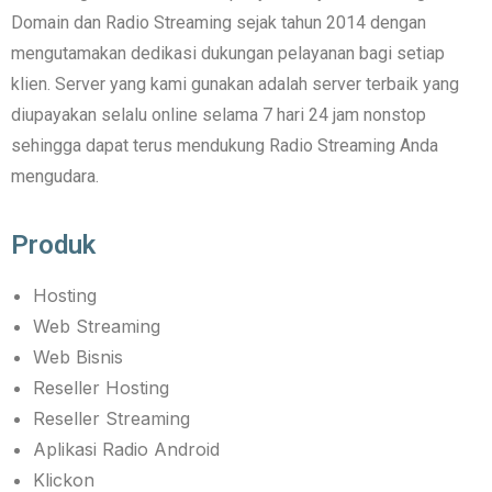
Domain dan Radio Streaming sejak tahun 2014 dengan
mengutamakan dedikasi dukungan pelayanan bagi setiap
klien. Server yang kami gunakan adalah server terbaik yang
diupayakan selalu online selama 7 hari 24 jam nonstop
sehingga dapat terus mendukung Radio Streaming Anda
mengudara.
Produk
Hosting
Web Streaming
Web Bisnis
Reseller Hosting
Reseller Streaming
Aplikasi Radio Android
Klickon