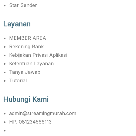
Star Sender
Layanan
MEMBER AREA
Rekening Bank
Kebijakan Privasi Aplikasi
Ketentuan Layanan
Tanya Jawab
Tutorial
Hubungi Kami
admin@streamingmurah.com
HP. 081234566113