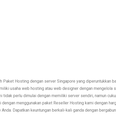
h Paket Hosting dengan server Singapore yang diperuntukkan ba
memiliki usaha web hosting atau web designer dengan mengelola s
ni tidak perlu dimulai dengan memiliki server sendiri, namun cu
i dengan menggunakan paket Reseller Hosting kami dengan harga
Anda. Dapatkan keuntungan berkali-kali ganda dengan bergabun