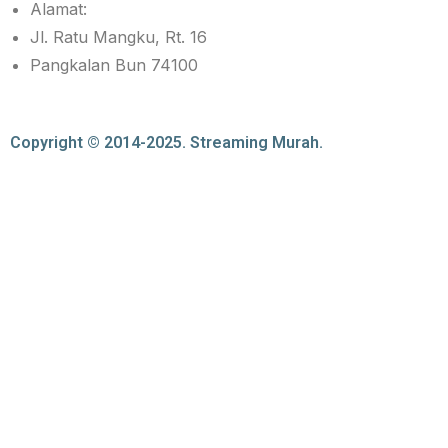
Alamat:
Jl. Ratu Mangku, Rt. 16
Pangkalan Bun 74100
Copyright © 2014-2025. Streaming Murah.