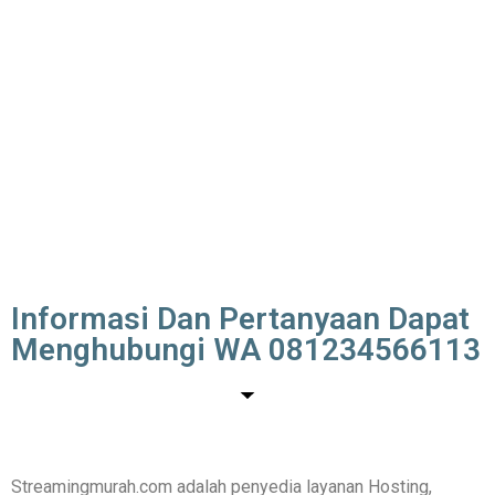
Informasi Dan Pertanyaan Dapat
Menghubungi WA 081234566113
Streamingmurah.com adalah penyedia layanan Hosting,