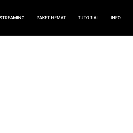
STREAMING
PAKET HEMAT
TUTORIAL
INFO