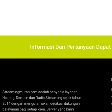
Informasi Dan Pertanyaan Dap
Streamingmurah.com adalah penyedia layanan
Hosting, Domain dan Radio Streaming sejak tahun
2014 dengan mengutamakan dedikasi dukungan
pelayanan bagi setiap klien. Server yang kami