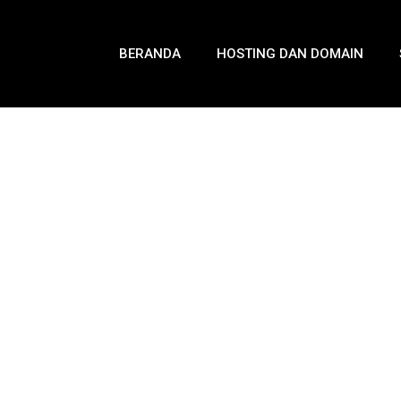
BERANDA
HOSTING DAN DOMAIN