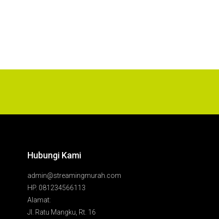
Hubungi Kami
admin@streamingmurah.com
HP. 081234566113
Alamat:
Jl. Ratu Mangku, Rt. 16