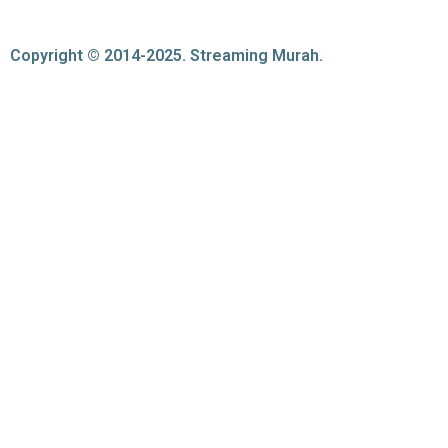
Copyright © 2014-2025. Streaming Murah.