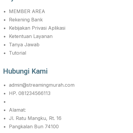
MEMBER AREA
Rekening Bank
Kebijakan Privasi Aplikasi
Ketentuan Layanan
Tanya Jawab
Tutorial
Hubungi Kami
admin@streamingmurah.com
HP. 081234566113
Alamat:
Jl. Ratu Mangku, Rt. 16
Pangkalan Bun 74100