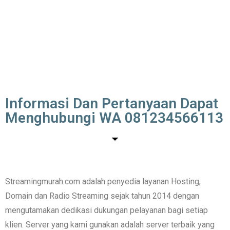
Informasi Dan Pertanyaan Dapat
Menghubungi WA 081234566113
Streamingmurah.com adalah penyedia layanan Hosting,
Domain dan Radio Streaming sejak tahun 2014 dengan
mengutamakan dedikasi dukungan pelayanan bagi setiap
klien. Server yang kami gunakan adalah server terbaik yang