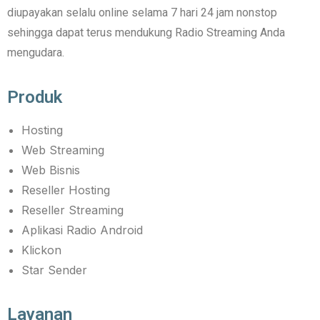
diupayakan selalu online selama 7 hari 24 jam nonstop
sehingga dapat terus mendukung Radio Streaming Anda
mengudara.
Produk
Hosting
Web Streaming
Web Bisnis
Reseller Hosting
Reseller Streaming
Aplikasi Radio Android
Klickon
Star Sender
Layanan