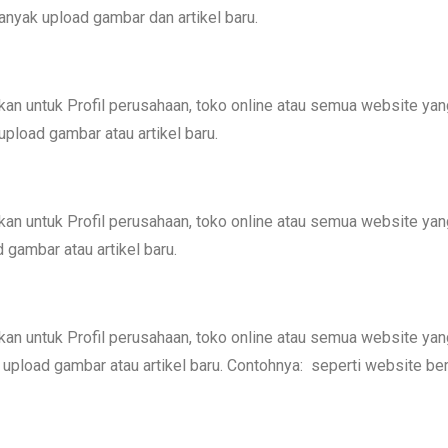
banyak upload gambar dan artikel baru.
an untuk Profil perusahaan, toko online atau semua website yan
upload gambar atau artikel baru.
an untuk Profil perusahaan, toko online atau semua website yan
 gambar atau artikel baru.
an untuk Profil perusahaan, toko online atau semua website yan
 upload gambar atau artikel baru. Contohnya: seperti website ber