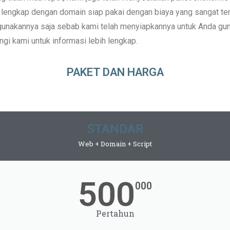
lengkap dengan domain siap pakai dengan biaya yang sangat ter
gunakannya saja sebab kami telah menyiapkannya untuk Anda gun
ngi kami untuk informasi lebih lengkap.
PAKET DAN HARGA
STANDAR
Web + Domain + Script
500
000
Pertahun