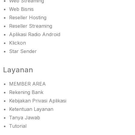
Web Streaming
Web Bisnis
Reseller Hosting
Reseller Streaming
Aplikasi Radio Android
Klickon
Star Sender
Layanan
MEMBER AREA
Rekening Bank
Kebijakan Privasi Aplikasi
Ketentuan Layanan
Tanya Jawab
Tutorial