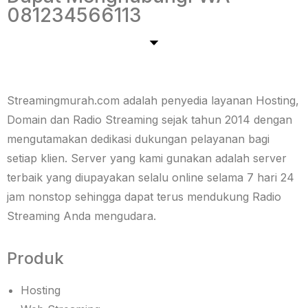
081234566113
Streamingmurah.com adalah penyedia layanan Hosting,
Domain dan Radio Streaming sejak tahun 2014 dengan
mengutamakan dedikasi dukungan pelayanan bagi
setiap klien. Server yang kami gunakan adalah server
terbaik yang diupayakan selalu online selama 7 hari 24
jam nonstop sehingga dapat terus mendukung Radio
Streaming Anda mengudara.
Produk
Hosting