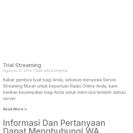
Trial Streaming
Agustus 12, 2014
Tidak ada komentar
Kabar gembira buat bagi Anda, sebelum menyewa Server
Streaming Murah untuk keperluan Radio Online Anda, kami
berikan kesempatan bagi Anda untuk mencoba terlebih dahulu
server
Read More »
Informasi Dan Pertanyaan
Dapat Menghubungi WA