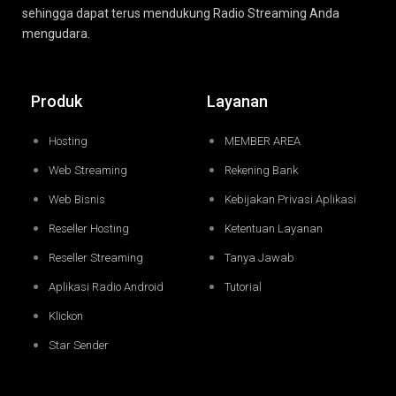
sehingga dapat terus mendukung Radio Streaming Anda
mengudara.
Produk
Layanan
Hosting
MEMBER AREA
Web Streaming
Rekening Bank
Web Bisnis
Kebijakan Privasi Aplikasi
Reseller Hosting
Ketentuan Layanan
Reseller Streaming
Tanya Jawab
Aplikasi Radio Android
Tutorial
Klickon
Star Sender