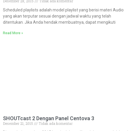
Desember 28, 2015
Tidak ada komentar
Scheduled playlists adalah model playlist yang berisi materi Audio
yang akan terputar sesuai dengan jadwal waktu yang telah
ditentukan. Jika Anda hendak membuatnya, dapat mengikuti
Read More »
SHOUTcast 2 Dengan Panel Centova 3
Desember 21, 2015
Tidak ada komentar