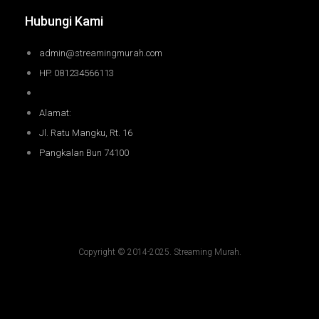
Hubungi Kami
admin@streamingmurah.com
HP. 081234566113
Alamat:
Jl. Ratu Mangku, Rt. 16
Pangkalan Bun 74100
Copyright © 2014-2025. Streaming Murah.