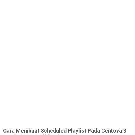
Cara Membuat Scheduled Playlist Pada Centova 3