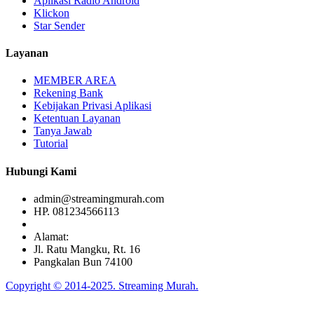
Aplikasi Radio Android
Klickon
Star Sender
Layanan
MEMBER AREA
Rekening Bank
Kebijakan Privasi Aplikasi
Ketentuan Layanan
Tanya Jawab
Tutorial
Hubungi Kami
admin@streamingmurah.com
HP. 081234566113
Alamat:
Jl. Ratu Mangku, Rt. 16
Pangkalan Bun 74100
Copyright © 2014-2025. Streaming Murah.