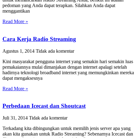
pedoman yang Anda dapat terapkan. Silahkan Anda dapat
menggantikan
Read More »
Cara Kerja Radio Streaming
Agustus 1, 2014
Tidak ada komentar
Kini masyarakat pengguna internet yang semakin hari semakin luas
pemakaiannya mulai dimanjakan dengan internet apalagi setelah
hadirnya teknologi broadband internet yang memungkinkan mereka
dapat mengaksesnya
Read More »
Perbedaan Icecast dan Shoutcast
Juli 31, 2014
Tidak ada komentar
Terkadang kita dibingungkan untuk memilih jenis server apa yang
akan kita gunakan untuk Radio Streaming? Sebenarnya Icecast dan