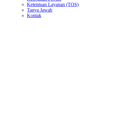
Ketentuan Layanan (TOS)
Tanya Jawab
Kontak