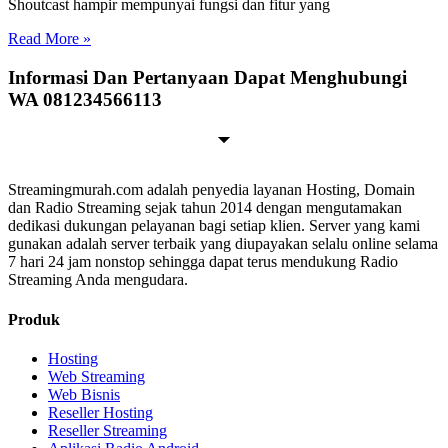
Shoutcast hampir mempunyai fungsi dan fitur yang
Read More »
Informasi Dan Pertanyaan Dapat Menghubungi
WA 081234566113
Streamingmurah.com adalah penyedia layanan Hosting, Domain
dan Radio Streaming sejak tahun 2014 dengan mengutamakan
dedikasi dukungan pelayanan bagi setiap klien. Server yang kami
gunakan adalah server terbaik yang diupayakan selalu online selama
7 hari 24 jam nonstop sehingga dapat terus mendukung Radio
Streaming Anda mengudara.
Produk
Hosting
Web Streaming
Web Bisnis
Reseller Hosting
Reseller Streaming