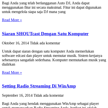
Bagi Anda yang telah berlangganan Auto DJ, Anda dapat
menggunakan fitur ini secara maksimal. Fitur ini dapat digunakan
untuk mengelola siapa saja DJ mana yang
Read More »
Siaran SHOUTcast Dengan Satu Komputer
Oktober 16, 2014
Tidak ada komentar
Untuk dapat siaran dengan satu komputer Anda memerlukan
software edcast dan player untuk memutar musik. Sistem kerjanya
sebenarnya sangatlah sederhana. Komputer memutarkan musik yang
dialirkan
Read More »
Setting Radio Streaming Di WinAmp
September 16, 2014
Tidak ada komentar
Bagi Anda yang hendak menggunakan WinAmp sebagai player
untuk memancarkan Radio Streaming Anda, berikut ini adalah