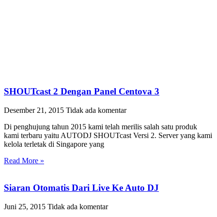
SHOUTcast 2 Dengan Panel Centova 3
Desember 21, 2015
Tidak ada komentar
Di penghujung tahun 2015 kami telah merilis salah satu produk
kami terbaru yaitu AUTODJ SHOUTcast Versi 2. Server yang kami
kelola terletak di Singapore yang
Read More »
Siaran Otomatis Dari Live Ke Auto DJ
Juni 25, 2015
Tidak ada komentar