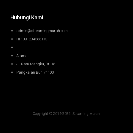
Hubungi Kami
admin@streamingmurah.com
HP. 081234566113
Alamat:
Jl. Ratu Mangku, Rt. 16
Pangkalan Bun 74100
Copyright © 2014-2025. Streaming Murah.