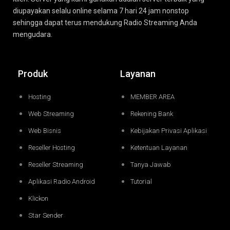
diupayakan selalu online selama 7 hari 24 jam nonstop
sehingga dapat terus mendukung Radio Streaming Anda
mengudara.
Produk
Layanan
Hosting
MEMBER AREA
Web Streaming
Rekening Bank
Web Bisnis
Kebijakan Privasi Aplikasi
Reseller Hosting
Ketentuan Layanan
Reseller Streaming
Tanya Jawab
Aplikasi Radio Android
Tutorial
Klickon
Star Sender