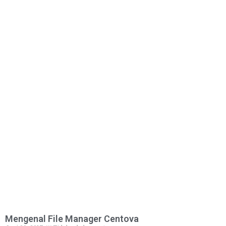
Mengenal File Manager Centova