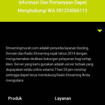
Informasi Dan Pertanyaan Dapat
Menghubungi WA 081234566113
Streamingmurah.com adalah penyedia layanan Hosting,
Domain dan Radio Streaming sejak tahun 2014 dengan
mengutamakan dedikasi dukungan pelayanan bagi setiap
klien. Server yang kami gunakan adalah server terbaik yang
diupayakan selalu online selama 7 hari 24 jam nonstop
sehingga dapat terus mendukung Radio Streaming Anda
mengudara.
Produk
Layanan