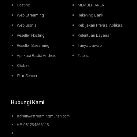
Hosting
MEMBER AREA
Web Streaming
Rekening Bank
Web Bisnis
Kebijakan Privasi Aplikasi
Reseller Hosting
Ketentuan Layanan
Reseller Streaming
Tanya Jawab
Aplikasi Radio Android
Tutorial
Klickon
Star Sender
Hubungi Kami
admin@streamingmurah.com
HP. 081234566113