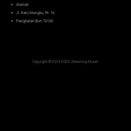
Alamat:
Jl. Ratu Mangku, Rt. 16
Pangkalan Bun 74100
Copyright © 2014-2025. Streaming Murah.