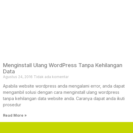
Menginstall Ulang WordPress Tanpa Kehilangan
Data
Agustus 24, 2016
Tidak ada komentar
Apabila website wordpress anda mengalami error, anda dapat
mengambil solusi dengan cara menginstall ulang wordpress
tanpa kehilangan data website anda. Caranya dapat anda ikuti
prosedur
Read More »