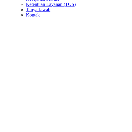
Ketentuan Layanan (TOS)
Tanya Jawab
Kontak