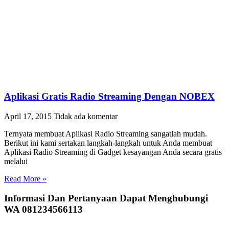
Aplikasi Gratis Radio Streaming Dengan NOBEX
April 17, 2015
Tidak ada komentar
Ternyata membuat Aplikasi Radio Streaming sangatlah mudah.
Berikut ini kami sertakan langkah-langkah untuk Anda membuat
Aplikasi Radio Streaming di Gadget kesayangan Anda secara gratis
melalui
Read More »
Informasi Dan Pertanyaan Dapat Menghubungi
WA 081234566113