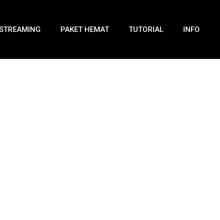
STREAMING
PAKET HEMAT
TUTORIAL
INFO