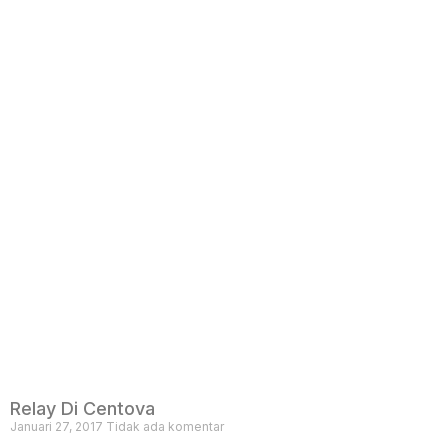
Relay Di Centova
Januari 27, 2017
Tidak ada komentar