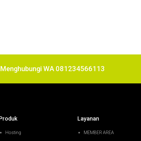
at Menghubungi WA 081234566113
Produk
Layanan
Hosting
MEMBER AREA