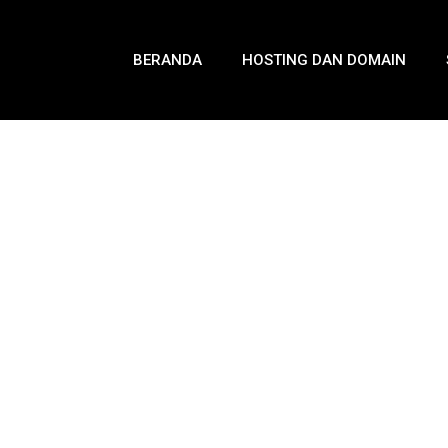
BERANDA
HOSTING DAN DOMAIN