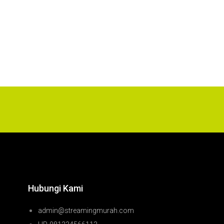
Hubungi Kami
admin@streamingmurah.com