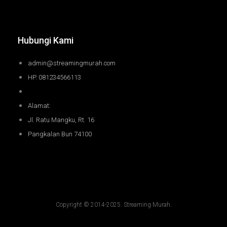
Hubungi Kami
admin@streamingmurah.com
HP. 081234566113
Alamat:
Jl. Ratu Mangku, Rt. 16
Pangkalan Bun 74100
Copyright © 2014-2025. Streaming Murah.