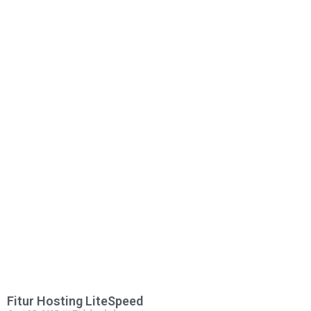
Fitur Hosting LiteSpeed