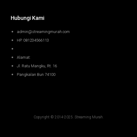
Hubungi Kami
admin@streamingmurah.com
HP. 081234566113
Alamat:
Jl. Ratu Mangku, Rt. 16
Pangkalan Bun 74100
Copyright © 2014-2025. Streaming Murah.