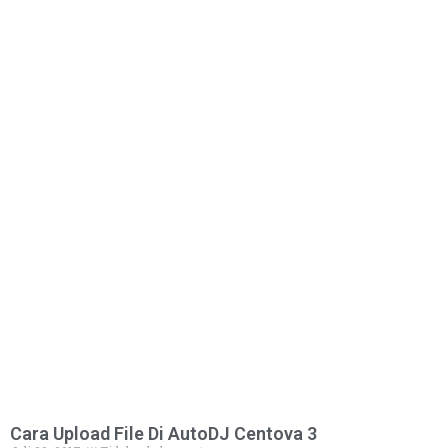
Cara Upload File Di AutoDJ Centova 3