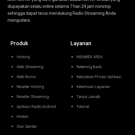
diupayakan selalu online selama 7 hari 24 jam nonstop
sehingga dapat terus mendukung Radio Streaming Anda
mengudara.
Produk
Layanan
Hosting
MEMBER AREA
Web Streaming
Rekening Bank
Web Bisnis
Kebijakan Privasi Aplikasi
Reseller Hosting
Ketentuan Layanan
Reseller Streaming
Tanya Jawab
Aplikasi Radio Android
Tutorial
Klickon
Star Sender