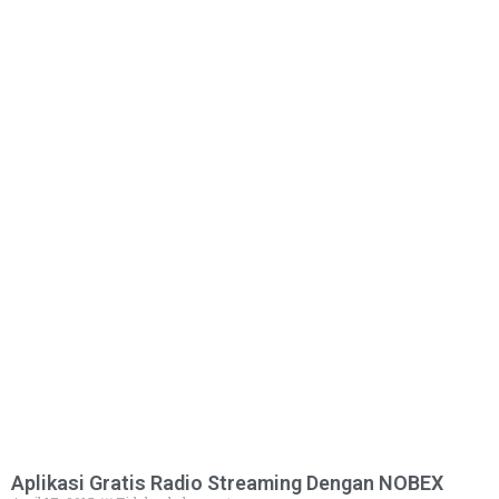
Aplikasi Gratis Radio Streaming Dengan NOBEX