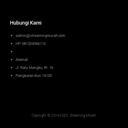
Hubungi Kami
admin@streamingmurah.com
HP. 081234566113
Alamat:
Jl. Ratu Mangku, Rt. 16
Pangkalan Bun 74100
Copyright © 2014-2025. Streaming Murah.