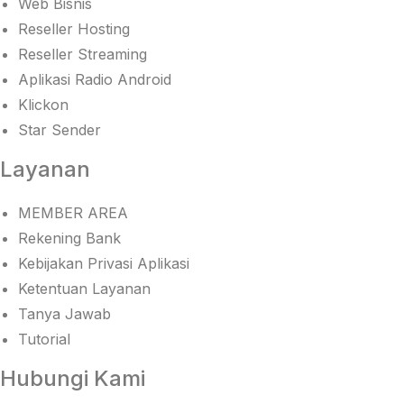
Web Bisnis
Reseller Hosting
Reseller Streaming
Aplikasi Radio Android
Klickon
Star Sender
Layanan
MEMBER AREA
Rekening Bank
Kebijakan Privasi Aplikasi
Ketentuan Layanan
Tanya Jawab
Tutorial
Hubungi Kami