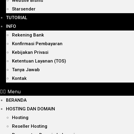
Website Bisnis
Starsender
TUTORIAL
INFO
Rekening Bank
Konfirmasi Pembayaran
Kebijakan Privasi
Ketentuan Layanan (TOS)
Tanya Jawab
Kontak
Menu
BERANDA
HOSTING DAN DOMAIN
Hosting
Reseller Hosting