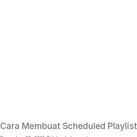
Cara Membuat Scheduled Playlist