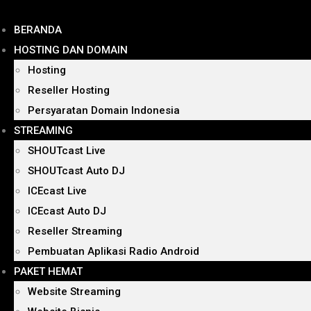
BERANDA
HOSTING DAN DOMAIN
Hosting
Reseller Hosting
Persyaratan Domain Indonesia
STREAMING
SHOUTcast Live
SHOUTcast Auto DJ
ICEcast Live
ICEcast Auto DJ
Reseller Streaming
Pembuatan Aplikasi Radio Android
PAKET HEMAT
Website Streaming