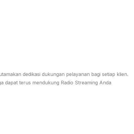
amakan dedikasi dukungan pelayanan bagi setiap klien.
ngga dapat terus mendukung Radio Streaming Anda