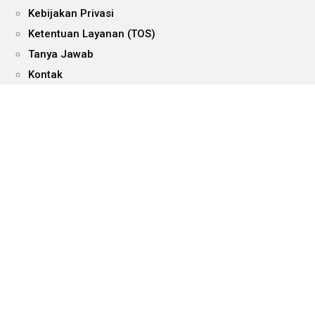
Kebijakan Privasi
Ketentuan Layanan (TOS)
Tanya Jawab
Kontak