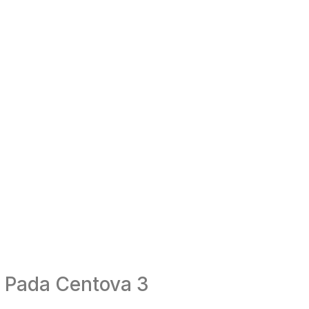
 Pada Centova 3