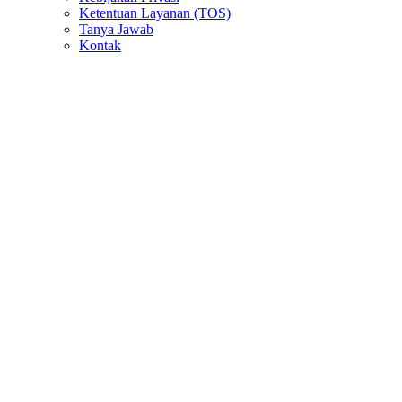
Ketentuan Layanan (TOS)
Tanya Jawab
Kontak