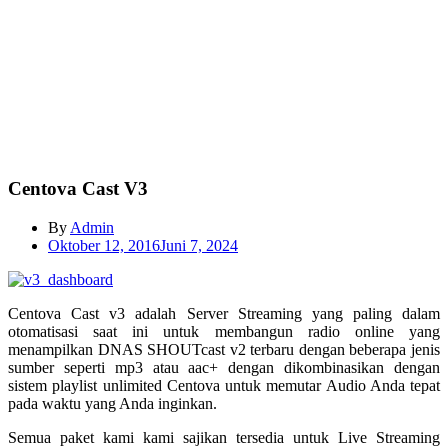
Centova Cast V3
By
Admin
Oktober 12, 2016
Juni 7, 2024
Centova Cast v3 adalah Server Streaming yang paling dalam
otomatisasi saat ini untuk membangun radio online yang
menampilkan DNAS SHOUTcast v2 terbaru dengan beberapa jenis
sumber seperti mp3 atau aac+ dengan dikombinasikan dengan
sistem playlist unlimited Centova untuk memutar Audio Anda tepat
pada waktu yang Anda inginkan.
Semua paket kami kami sajikan tersedia untuk Live Streaming