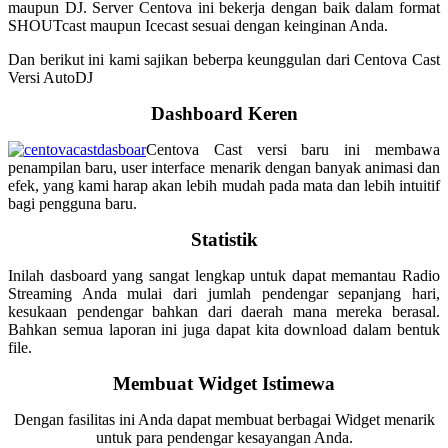
maupun DJ. Server Centova ini bekerja dengan baik dalam format
SHOUTcast maupun Icecast sesuai dengan keinginan Anda.
Dan berikut ini kami sajikan beberpa keunggulan dari Centova Cast
Versi AutoDJ
Dashboard Keren
Centova Cast versi baru ini membawa
penampilan baru, user interface menarik dengan banyak animasi dan
efek, yang kami harap akan lebih mudah pada mata dan lebih intuitif
bagi pengguna baru.
Statistik
Inilah dasboard yang sangat lengkap untuk dapat memantau Radio
Streaming Anda mulai dari jumlah pendengar sepanjang hari,
kesukaan pendengar bahkan dari daerah mana mereka berasal.
Bahkan semua laporan ini juga dapat kita download dalam bentuk
file.
Membuat Widget Istimewa
Dengan fasilitas ini Anda dapat membuat berbagai Widget menarik
untuk para pendengar kesayangan Anda.