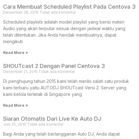
Cara Membuat Scheduled Playlist Pada Centova 3
Desember 28, 2015
Tidak ada komentar
Scheduled playlists adalah model playlist yang berisi materi
Audio yang akan terputar sesuai dengan jadwal waktu yang
telah ditentukan. Jika Anda hendak membuatnya, dapat
mengikuti
Read More »
SHOUTcast 2 Dengan Panel Centova 3
Desember 21, 2015
Tidak ada komentar
Di penghujung tahun 2015 kami telah merilis salah satu produk
kami terbaru yaitu AUTODJ SHOUTcast Versi 2. Server yang
kami kelola terletak di Singapore yang
Read More »
Siaran Otomatis Dari Live Ke Auto DJ
Juni 25, 2015
Tidak ada komentar
Bagi Anda yang telah berlangganan Auto DJ, Anda dapat