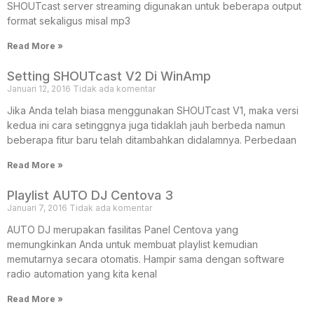
SHOUTcast server streaming digunakan untuk beberapa output
format sekaligus misal mp3
Read More »
Setting SHOUTcast V2 Di WinAmp
Januari 12, 2016
Tidak ada komentar
Jika Anda telah biasa menggunakan SHOUTcast V1, maka versi
kedua ini cara setinggnya juga tidaklah jauh berbeda namun
beberapa fitur baru telah ditambahkan didalamnya. Perbedaan
Read More »
Playlist AUTO DJ Centova 3
Januari 7, 2016
Tidak ada komentar
AUTO DJ merupakan fasilitas Panel Centova yang
memungkinkan Anda untuk membuat playlist kemudian
memutarnya secara otomatis. Hampir sama dengan software
radio automation yang kita kenal
Read More »