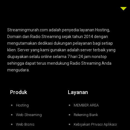
Streamingmurah.com adalah penyedia layanan Hosting,
Domain dan Radio Streaming sejak tahun 2014 dengan
mengutamakan dedikasi dukungan pelayanan bagi setiap
klien. Server yang kami gunakan adalah server terbaik yang
diupayakan selalu online selama 7 hari 24 jam nonstop
sehingga dapat terus mendukung Radio Streaming Anda
mengudara.
Produk
Layanan
Hosting
MEMBER AREA
Web Streaming
Rekening Bank
Web Bisnis
Kebijakan Privasi Aplikasi