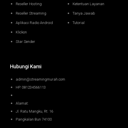
Reseller Hosting
Ketentuan Layanan
Reseller Streaming
Tanya Jawab
Aplikasi Radio Android
Tutorial
Klickon
Star Sender
Hubungi Kami
admin@streamingmurah.com
HP. 081234566113
Alamat:
Jl. Ratu Mangku, Rt. 16
Pangkalan Bun 74100