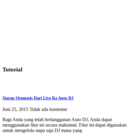
Tutorial
Siaran Otomatis Dari Live Ke Auto DJ
Juni 25, 2015
Tidak ada komentar
Bagi Anda yang telah berlangganan Auto DJ, Anda dapat
menggunakan fitur ini secara maksimal. Fitur ini dapat digunakan
untuk mengelola siapa saja DJ mana yang