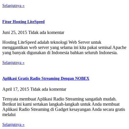
Selanjutnya »
Fitur Hosting LiteSpeed
Juni 25, 2015
Tidak ada komentar
Hosting LiteSpeed adalah teknologi Web Server untuk
menggantikan web server yang selama ini kita pakai semisal Apache
yang banyak digunakan di Indonesia bahkan seluruh Indonesia.
Selanjutnya »
Aplikasi Gratis Radio Streaming Dengan NOBEX
April 17, 2015
Tidak ada komentar
Ternyata membuat Aplikasi Radio Streaming sangatlah mudah.
Berikut ini kami sertakan langkah-langkah untuk Anda membuat
Aplikasi Radio Streaming di Gadget kesayangan Anda secara gratis
melalui
Selanjutnya »