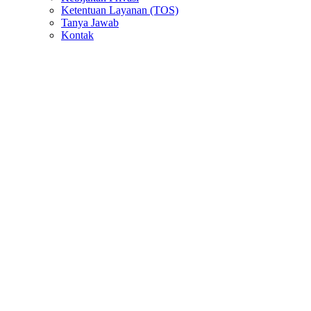
Ketentuan Layanan (TOS)
Tanya Jawab
Kontak