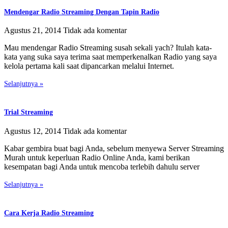
Mendengar Radio Streaming Dengan Tapin Radio
Agustus 21, 2014
Tidak ada komentar
Mau mendengar Radio Streaming susah sekali yach? Itulah kata-
kata yang suka saya terima saat memperkenalkan Radio yang saya
kelola pertama kali saat dipancarkan melalui Internet.
Selanjutnya »
Trial Streaming
Agustus 12, 2014
Tidak ada komentar
Kabar gembira buat bagi Anda, sebelum menyewa Server Streaming
Murah untuk keperluan Radio Online Anda, kami berikan
kesempatan bagi Anda untuk mencoba terlebih dahulu server
Selanjutnya »
Cara Kerja Radio Streaming